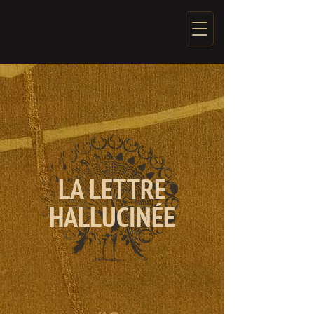
LA LETTRE
HALLUCINÉE