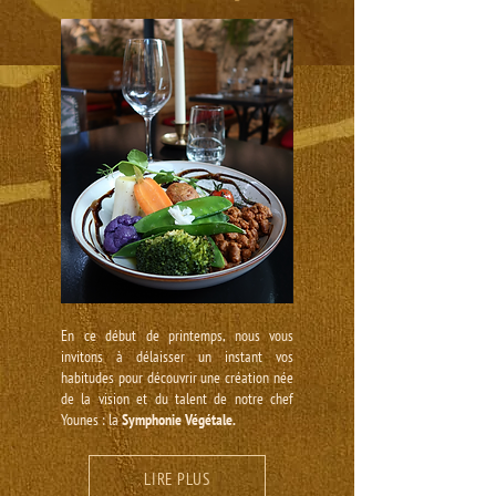
En ce début de printemps, nous vous
invitons à délaisser un instant vos
habitudes pour découvrir une création née
de la vision et du talent de notre chef
Younes : la
Symphonie Végétale.
LIRE PLUS