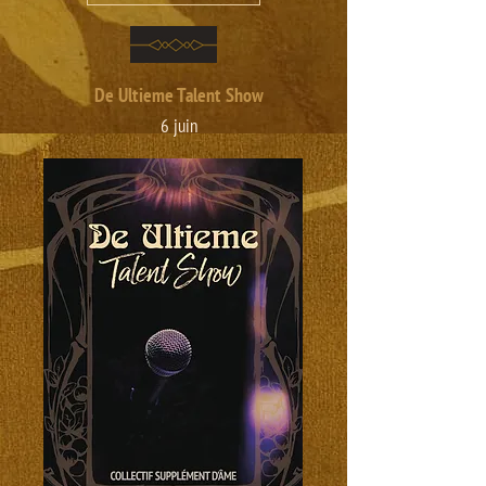
De Ultieme Talent Show
6 juin