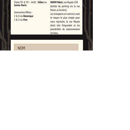
ENVOYER