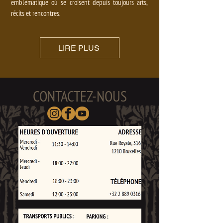
emblématique où se croisent depuis toujours arts,
récits et rencontres.
LIRE PLUS
CONTACTEZ-NOUS