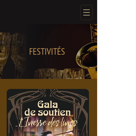
FESTIVITÉS