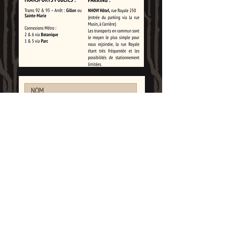
ENVOYER