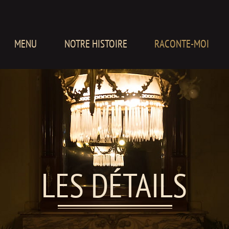
MENU
NOTRE HISTOIRE
RACONTE-MOI
LES DÉTAILS