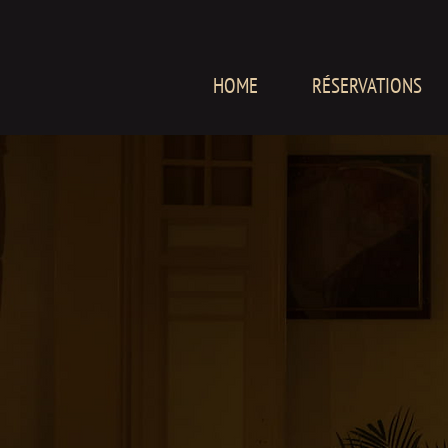
HOME
RÉSERVATIONS