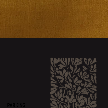
PARKING