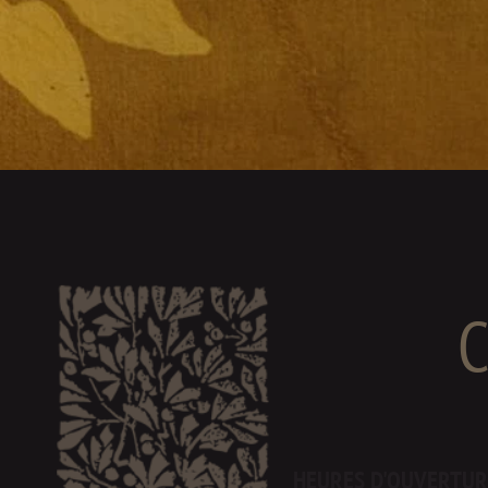
HEURES D'OUVERTUR