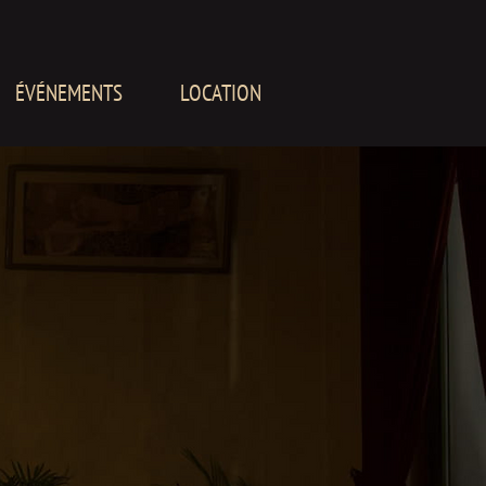
ÉVÉNEMENTS
LOCATION