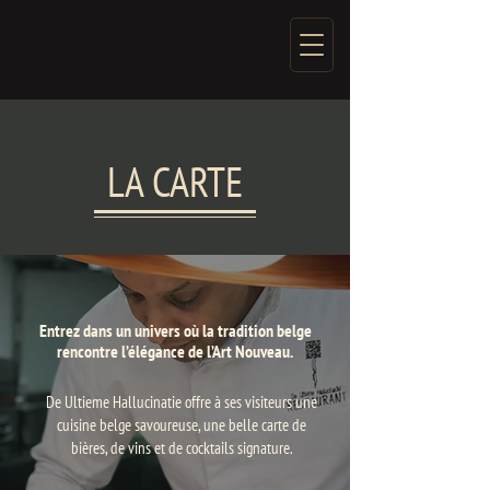
LA CARTE
Entrez dans un univers où la tradition belge
rencontre l’élégance de l’Art Nouveau.
De Ultieme Hallucinatie offre à ses visiteurs une
cuisine belge savoureuse, une belle carte de
bières, de vins et de cocktails signature.