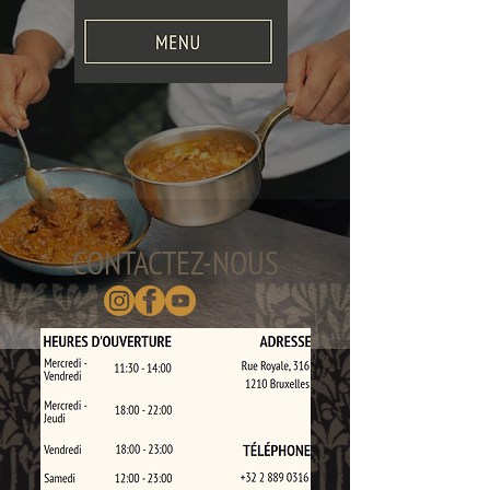
CONTACTEZ-NOUS