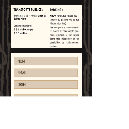
ENVOYER