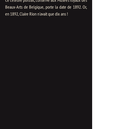
Beaux-Arts de Belgique, porte la date de 1892. Or, 
en 1892, Claire Rion n'avait que dix ans !