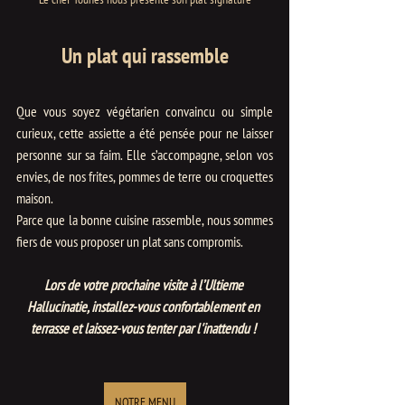
Un plat qui rassemble
Que vous soyez végétarien convaincu ou simple 
curieux, cette assiette a été pensée pour ne laisser 
personne sur sa faim. Elle s’accompagne, selon vos 
envies, de nos frites, pommes de terre ou croquettes 
maison. 
Parce que la bonne cuisine rassemble, nous sommes 
fiers de vous proposer un plat sans compromis.
Lors de votre prochaine visite à l’Ultieme 
Hallucinatie, installez-vous confortablement en 
terrasse et laissez-vous tenter par l'inattendu ! 
NOTRE MENU