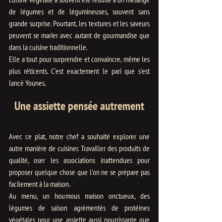
de légumes et de légumineuses, souvent sans 
grande surprise. Pourtant, les textures et les saveurs 
peuvent se marier avec autant de gourmandise que 
dans la cuisine traditionnelle. 
Elle a tout pour surprendre et convaincre, même les 
plus réticents. C'est exactement le pari que s'est 
lancé Younes. 
Une assiette pensée autrement
Avec ce plat, notre chef a souhaité explorer une 
autre manière de cuisiner. Travailler des produits de 
qualité, oser les associations inattendues pour 
proposer quelque chose que l'on ne se prépare pas 
facilement à la maison. 
Au menu, un houmous maison onctueux, des 
légumes de saison agrémentés de protéines 
végétales pour une assiette aussi nourrissante que 