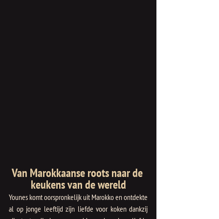
Van Marokkaanse roots naar de 
keukens van de wereld
Younes komt oorspronkelijk uit Marokko en ontdekte 
al op jonge leeftijd zijn liefde voor koken dankzij 