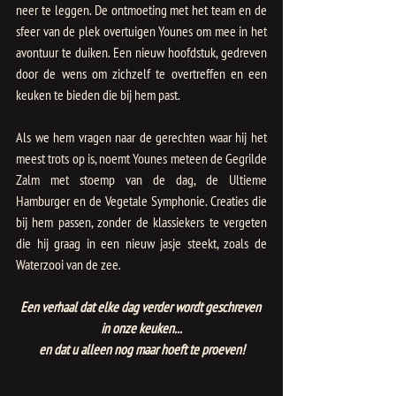
neer te leggen. De ontmoeting met het team en de 
sfeer van de plek overtuigen Younes om mee in het 
avontuur te duiken. Een nieuw hoofdstuk, gedreven 
door de wens om zichzelf te overtreffen en een 
keuken te bieden die bij hem past.
Als we hem vragen naar de gerechten waar hij het 
meest trots op is, noemt Younes meteen de Gegrilde 
Zalm met stoemp van de dag, de Ultieme 
Hamburger en de Vegetale Symphonie. Creaties die 
bij hem passen, zonder de klassiekers te vergeten 
die hij graag in een nieuw jasje steekt, zoals de 
Waterzooi van de zee.
Een verhaal dat elke dag verder wordt geschreven 
in onze keuken...
en dat u alleen nog maar hoeft te proeven!