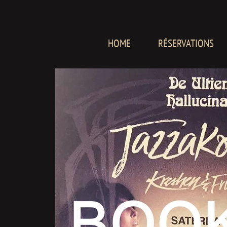
HOME
RÉSERVATIONS