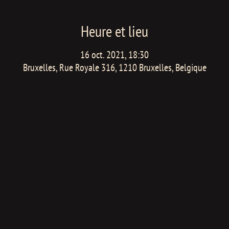
Heure et lieu
16 oct. 2021, 18:30
Bruxelles, Rue Royale 316, 1210 Bruxelles, Belgique