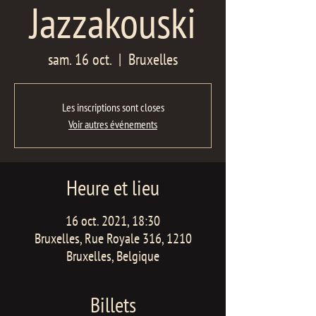
Jazzakouski
sam. 16 oct.
  |  
Bruxelles
Les inscriptions sont closes
Voir autres événements
Heure et lieu
16 oct. 2021, 18:30
Bruxelles, Rue Royale 316, 1210
Bruxelles, Belgique
Billets