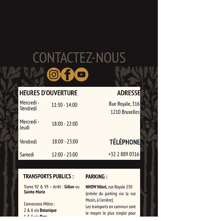
CONTACTEZ-NOUS