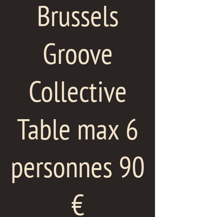
Brussels
Groove
Collective
Table max 6
personnes 90
€