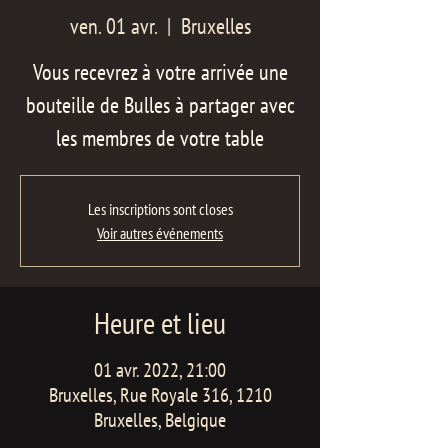
ven. 01 avr.
  |  
Bruxelles
Vous recevrez à votre arrivée une
bouteille de Bulles à partager avec
les membres de votre table
Les inscriptions sont closes
Voir autres événements
Heure et lieu
01 avr. 2022, 21:00
Bruxelles, Rue Royale 316, 1210
Bruxelles, Belgique