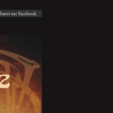
baret sur Facebook