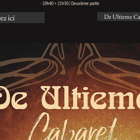
· 20h40 > 21h30 | Deuxième partie
ez ici
De Ultieme Ca