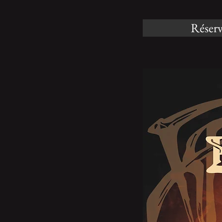
Réserv