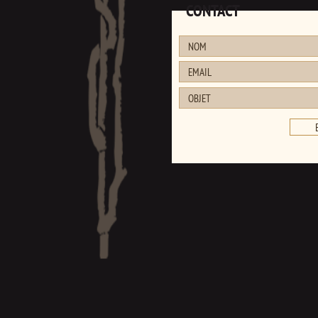
CONTACT