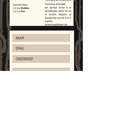
Sturen
NEWSLETTER