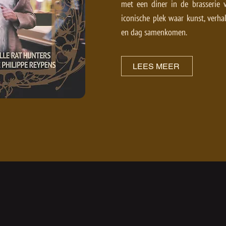
met een diner in de brasserie v
iconische plek waar kunst, verha
en dag samenkomen.
LEES MEER