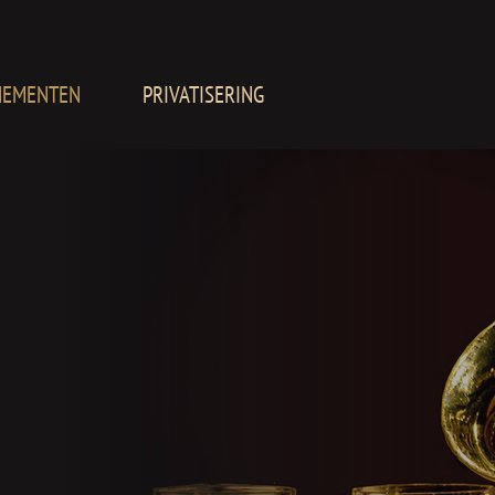
NEMENTEN
PRIVATISERING