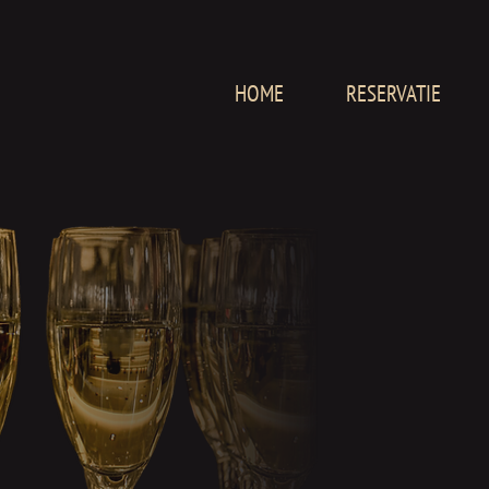
HOME
RESERVATIE