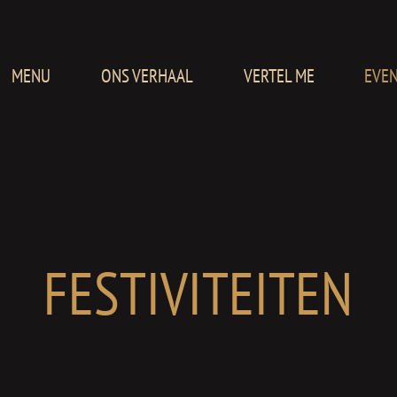
MENU
ONS VERHAAL
VERTEL ME
EVE
FESTIVITEITEN