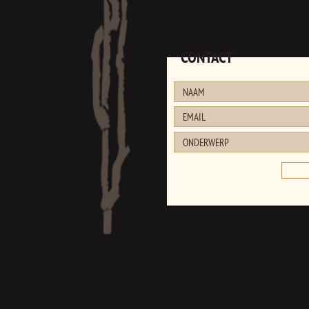
CONTACT