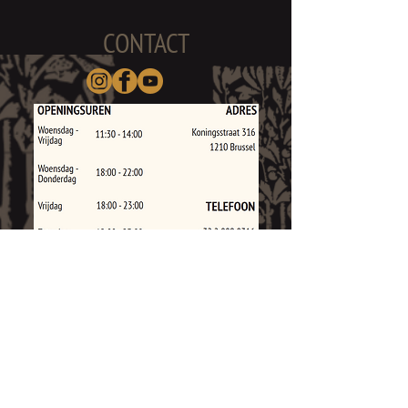
CONTACT