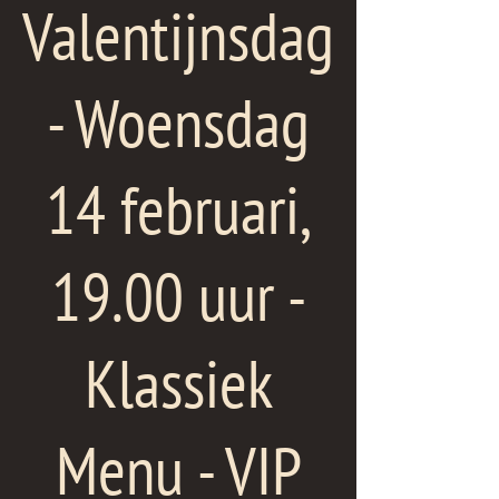
Valentijnsdag
- Woensdag
14 februari,
19.00 uur -
Klassiek
Menu - VIP