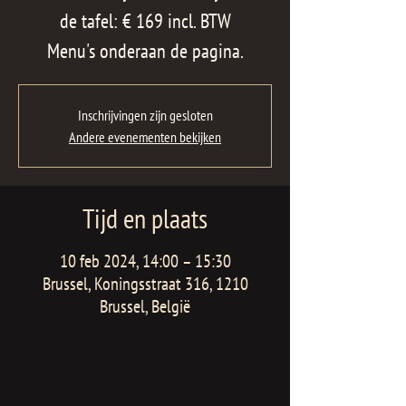
de tafel: € 169 incl. BTW
Menu's onderaan de pagina.
Inschrijvingen zijn gesloten
Andere evenementen bekijken
Tijd en plaats
10 feb 2024, 14:00 – 15:30
Brussel, Koningsstraat 316, 1210
Brussel, België