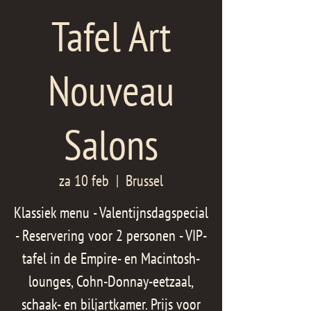
Tafel Art
Nouveau
Salons
za 10 feb
  |  
Brussel
Klassiek menu - Valentijnsdagspecial
- Reservering voor 2 personen - VIP-
tafel in de Empire- en Macintosh-
lounges, Cohn-Donnay-eetzaal,
schaak- en biljartkamer. Prijs voor