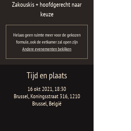
Zakouskis + hoofdgerecht naar
keuze
Helaas geen ruimte meer voor de gekozen
formule, ook de eetkamer zal open zijn
Andere evenementen bekijken
Tijd en plaats
16 okt 2021, 18:30
Brussel, Koningsstraat 316, 1210
Brussel, België