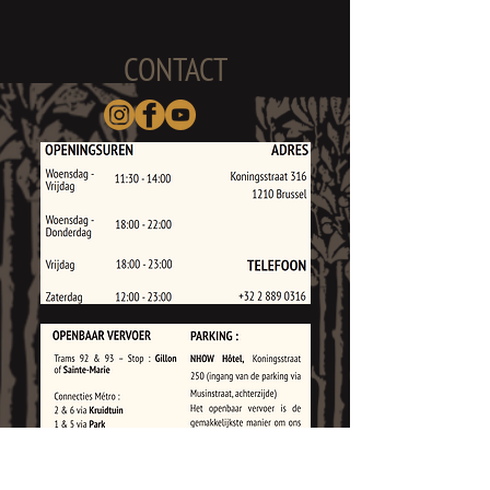
CONTACT