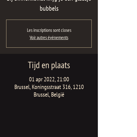
bubbels
Les inscriptions sont closes
Voir autres événements
Tijd en plaats
01 apr 2022, 21:00
Brussel, Koningsstraat 316, 1210
Brussel, België