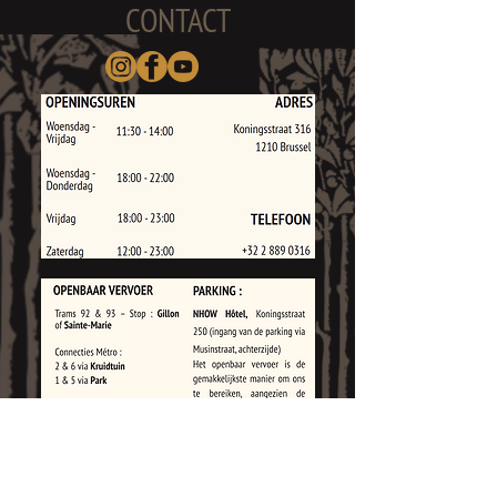
CONTACT