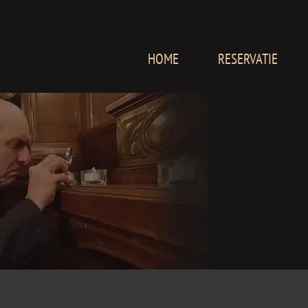
HOME
RESERVATIE