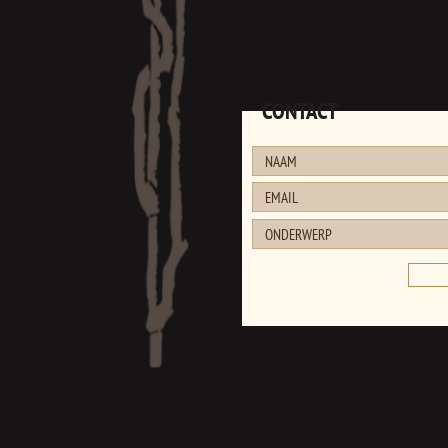
CONTACT