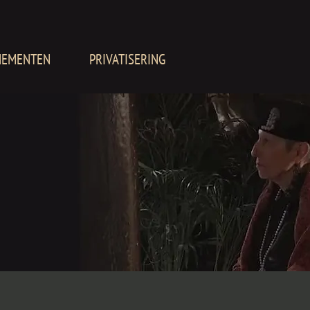
NEMENTEN
PRIVATISERING