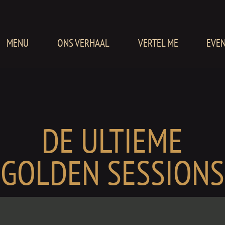
MENU
ONS VERHAAL
VERTEL ME
EVE
DE ULTIEME
GOLDEN SESSIONS