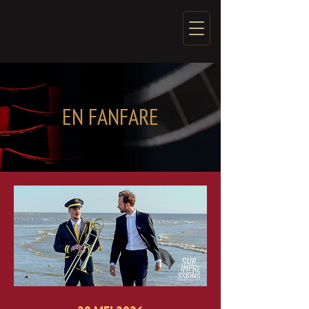
EN FANFARE