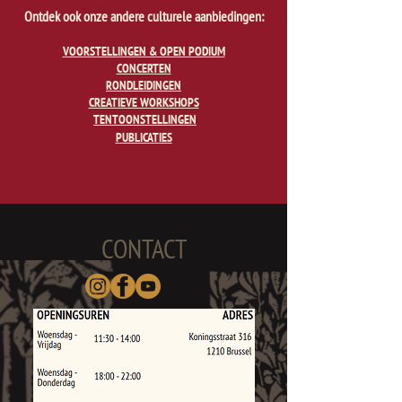
Ontdek ook onze andere culturele aanbiedingen:
VOORSTELLINGEN & OPEN PODIUM
CONCERTEN
RONDLEIDINGEN
CREATIEVE WORKSHOPS
TENTOONSTELLINGEN
PUBLICATIES
CONTACT