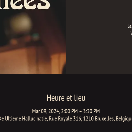
Le
Heure et lieu
Mar 09, 2024, 2:00 PM – 3:30 PM
De Ultieme Hallucinatie, Rue Royale 316, 1210 Bruxelles, Belgiqu