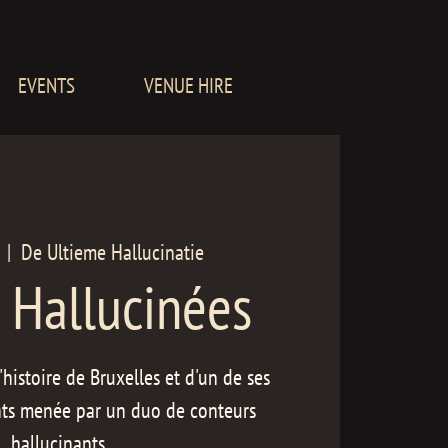
EVENTS
VENUE HIRE
  |  
De Ultieme Hallucinatie
s Hallucinées
histoire de Bruxelles et d'un de ses
ts menée par un duo de conteurs
hallucinants