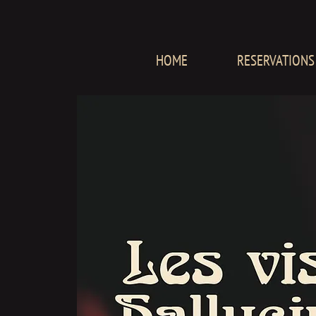
HOME
RESERVATIONS