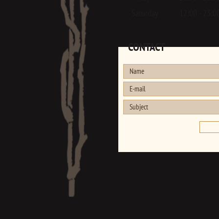
Saturday 12:00 - 23:0
CONTACT